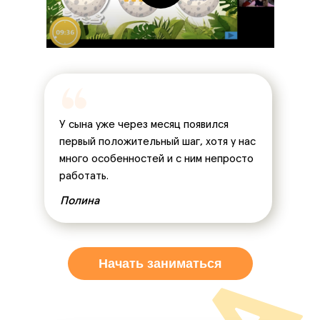
У сына уже через месяц появился
первый положительный шаг, хотя у нас
много особенностей и с ним непросто
работать.
Полина
Начать заниматься