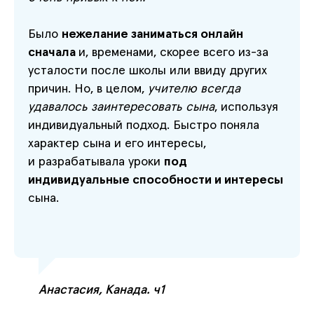
Было
нежелание заниматься онлайн
сначала
и, временами, скорее всего из-за
усталости после школы или ввиду других
причин. Но, в целом,
учителю всегда
удавалось заинтересовать сына
, используя
индивидуальный подход. Быстро поняла
характер сына и его интересы,
и разрабатывала уроки
под
индивидуальные способности и интересы
сына.
Анастасия, Канада. ч1