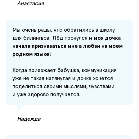
Анастасия
Мы очень рады, что обратились в школу
для билингвов! Лёд тронулся и
моя дочка
начала признаваться мне в любви на моем
родном языке!
Когда приезжает бабушка, коммуникация
уже не такая натянутая и дочке хочется
поделиться своими мыслями, чувствами
и уже здорово получается.
Надежда