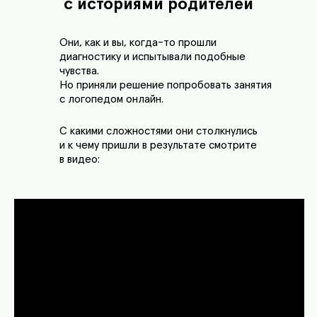
с историями родителей
Они, как и вы, когда-то прошли
диагностику и испытывали подобные
чувства.
Но приняли решение попробовать занятия
с логопедом онлайн.
С какими сложностями они столкнулись
и к чему пришли в результате смотрите
в видео: