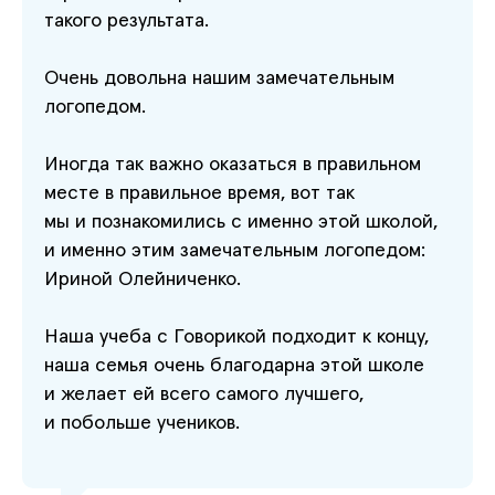
такого результата.
Очень довольна нашим замечательным
логопедом.
Иногда так важно оказаться в правильном
месте в правильное время, вот так
мы и познакомились с именно этой школой,
и именно этим замечательным логопедом:
Ириной Олейниченко.
Наша учеба с Говорикой подходит к концу,
наша семья очень благодарна этой школе
и желает ей всего самого лучшего,
и побольше учеников.