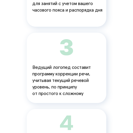
для занятий с учетом вашего
часового пояса и распорядка дня
Ведущий логопед составит
программу коррекции речи,
учитывая текущий речевой
уровень, по принципу
от простого к сложному