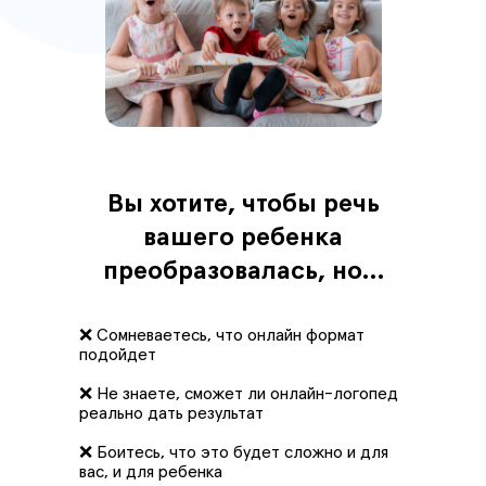
Вы хотите, чтобы речь
вашего ребенка
преобразовалась, но…
❌ Сомневаетесь, что онлайн формат
подойдет
❌ Не знаете, сможет ли онлайн-логопед
реально дать результат
❌ Боитесь, что это будет сложно и для
вас, и для ребенка