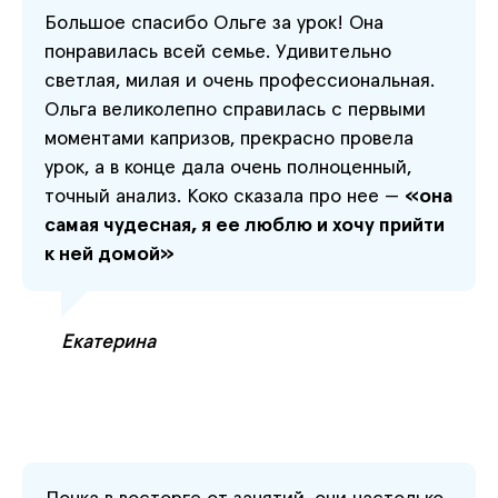
Большое спасибо Ольге за урок! Она
понравилась всей семье. Удивительно
светлая, милая и очень профессиональная.
Ольга великолепно справилась с первыми
моментами капризов, прекрасно провела
урок, а в конце дала очень полноценный,
точный анализ. Коко сказала про нее —
«она
самая чудесная, я ее люблю и хочу прийти
к ней домой»
Екатерина