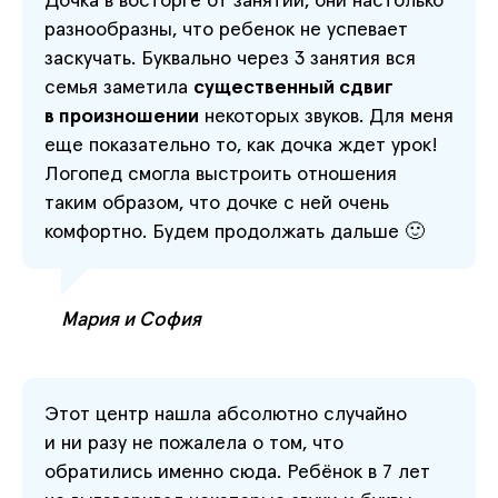
Дочка в восторге от занятий, они настолько
разнообразны, что ребенок не успевает
заскучать. Буквально через 3 занятия вся
семья заметила
существенный сдвиг
в произношении
некоторых звуков. Для меня
еще показательно то, как дочка ждет урок!
Логопед смогла выстроить отношения
таким образом, что дочке с ней очень
комфортно. Будем продолжать дальше 🙂
Мария и София
Этот центр нашла абсолютно случайно
и ни разу не пожалела о том, что
обратились именно сюда. Ребёнок в 7 лет