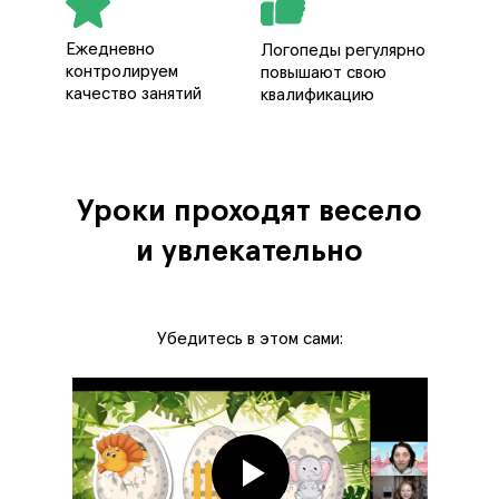
Ежедневно
Логопеды регулярно
контролируем
повышают свою
качество занятий
квалификацию
Уроки проходят весело
и увлекательно
Убедитесь в этом сами: