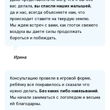
вас делала,
вы спасли наших малышей
,
да и нас, всегда объясняете нам, что
происходит ставите на твердую землю.
Мы ждем встреч с вами, как глоток свежего
воздуха вы даете силы продолжать
бороться и побеждать.
Ирина
Консультацию провели в игровой форме,
ребёнку все понравилось и сказали что
нужно делать.
Без каких либо навязываний
.
Мы начали заниматься с логопедом и весьма
ей благодарны.