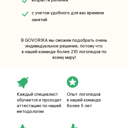
возраста ребенка
с учетом удобного для вас времени
занятий
В GOVORIKA мы сможем подобрать очень
индивидуальное решение, потому что
в нашей команде более 210 логопедов по
всему миру!
Каждый специалист
Опыт логопедов
обучается и проходит
в нашей команде
аттестацию по нашей
более 5 лет
методологии