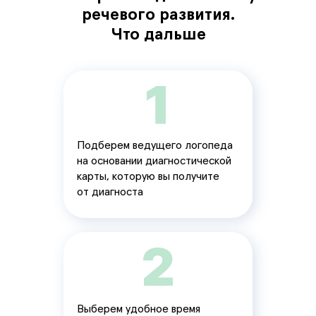
речевого развития.
Что дальше
Подберем ведущего логопеда
на основании диагностической
карты, которую вы получите
от диагноста
Выберем удобное время