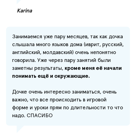
Karina
Занимаемся уже пару месяцев, так как дочка
слышала много языков дома (иврит, русский,
английский, молдавский) очень непонятно
говорила. Уже через пару занятий были
заметны результаты,
кроме меня её начали
понимать ещё и окружающие.
Дочке очень интересно заниматься, очень
важно, что все происходить в игровой
форме и уроки прям по длительности то что
надо. СПАСИБО