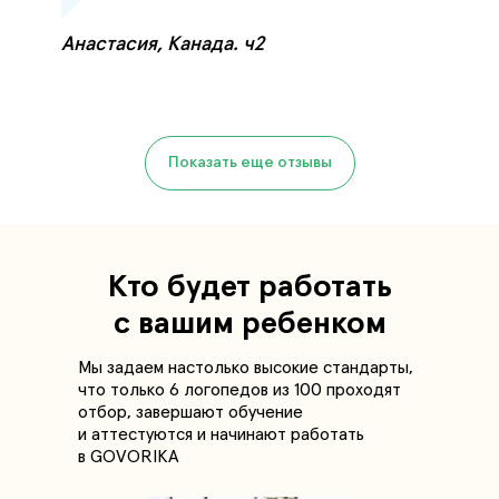
Анастасия, Канада. ч2
Показать еще отзывы
Кто будет работать
с вашим ребенком
Мы задаем настолько высокие стандарты,
что только 6 логопедов из 100 проходят
отбор, завершают обучение
и аттестуются и начинают работать
в GOVORIKA