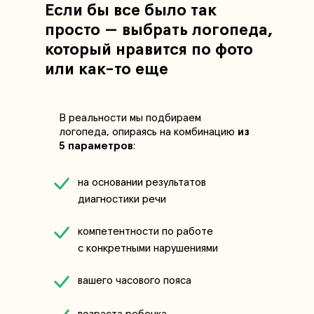
Если бы все было так
просто — выбрать логопеда,
который нравится по фото
или как-то еще
В реальности мы подбираем
логопеда, опираясь на комбинацию
из
5 параметров
:
на основании результатов
диагностики речи
компетентности по работе
с конкретными нарушениями
вашего часового пояса