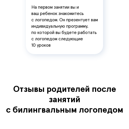
На первом занятии вы и
ваш ребенок знакомитесь
с логопедом. Он презентует вам
индивидуальную программу,
по которой вы будете работать
с логопедом следующие
10 уроков
Отзывы родителей после
занятий
с билингвальным логопедом