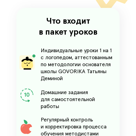
Что входит
в пакет уроков
Индивидуальные уроки 1 на 1
с логопедом, аттестованным
по методологии основателя
школы GOVORIKA‎ Татьяны
Деминой
Домашние задания
для самостоятельной
работы
Регулярный контроль
и корректировка процесса
обучения методистами