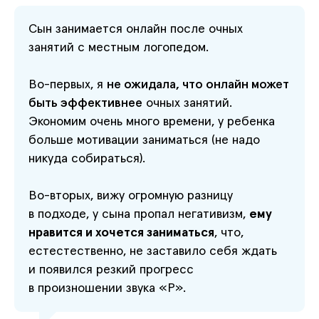
Сын занимается онлайн после очных
занятий с местным логопедом.
Во-первых, я
не ожидала, что онлайн может
быть эффективнее
очных занятий.
Экономим очень много времени, у ребенка
больше мотивации заниматься (не надо
никуда собираться).
Во-вторых, вижу огромную разницу
в подходе, у сына пропал негативизм,
ему
нравится и хочется заниматься
, что,
естестественно, не заставило себя ждать
и появился резкий прогресс
в произношении звука «Р».