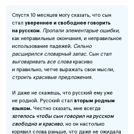
Спустя 10 месяцев могу сказать, что сын
стал
увереннее и свободнее говорить
на русском
.
Пропали элементарые ошибки
,
как неправильные окончания, и неправильное
использование падежей.
Сильно
расширился словарный запас.
Сын
стал
выговаривать все слова
красиво
и правильно, четче выражать свои мысли,
строить красивые предложения.
И даже не скажешь, что русский ему уже
не родной. Русский стал
в
торым родным
языком
.
Честно сказать, мне всегда
хотелось чтобы сын говорил на русском
свободно и красиво
, но он настолько
корявил слова раньше, что даже не ожидала