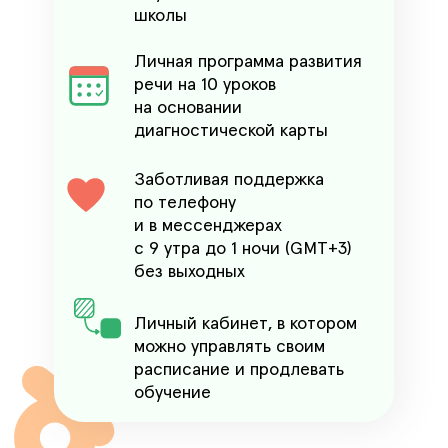
школы
Личная программа развития
речи на 10 уроков
на основании
диагностической карты
Заботливая поддержка
по телефону
и в мессенджерах
с 9 утра до 1 ночи (GMT+3)
без выходных
Личный кабинет, в котором
можно управлять своим
расписание и продлевать
обучение