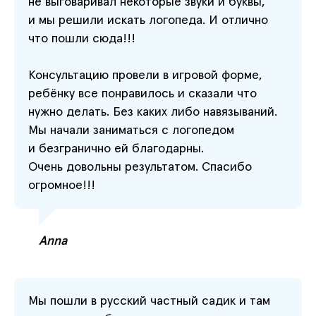
не выговаривал некоторые звуки и буквы,
и мы решили искать логопеда. И отлично
что пошли сюда!!!
Консультацию провели в игровой форме,
ребёнку все понравилось и сказали что
нужно делать. Без каких либо навязываний.
Мы начали заниматься с логопедом
и безгранично ей благодарны.
Очень довольны результатом. Спасибо
огромное!!!
Anna
Мы пошли в русский частный садик и там