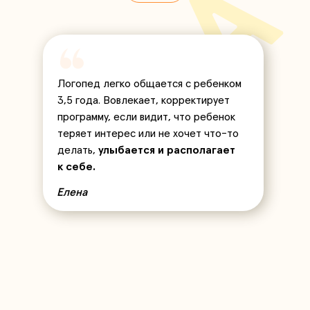
Логопед легко общается с ребенком
3,5 года. Вовлекает, корректирует
программу, если видит, что ребенок
теряет интерес или не хочет что-то
делать,
улыбается и располагает
к себе.
Елена