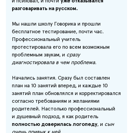
и психовал, и почти
уже отказывался
разговаривать на русском.
Мы нашли школу Говорика и прошли
бесплатное тестирование, почти час.
Профессиональный учитель
протестировала его по всем возможным
проблемным звукам, и
сразу
диагностировала в чем проблема.
Начались занятия. Сразу был составлен
план на 10 занятий вперед, и каждые 10
занятий план обновлялся и корректировался
согласно требованиям и желаниями
родителей. Настолько профессиональный
и душевный подход, я как родитель
полностью доверилась логопеду
, и
сын
очень привык к ней.