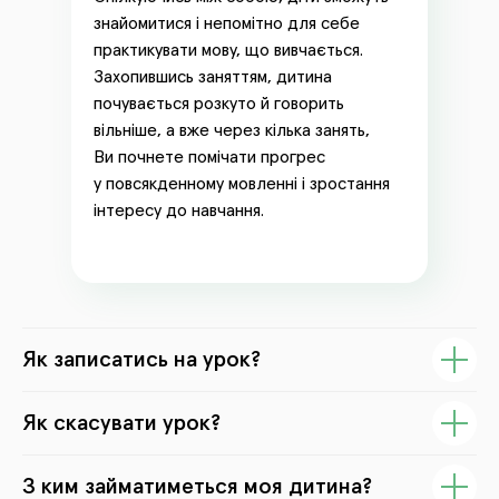
знайомитися і непомітно для себе
практикувати мову, що вивчається.
Захопившись заняттям, дитина
почувається розкуто й говорить
вільніше, а вже через кілька занять,
Ви почнете помічати прогрес
у повсякденному мовленні і зростання
інтересу до навчання.
Як записатись на урок?
Як скасувати урок?
З ким займатиметься моя дитина?