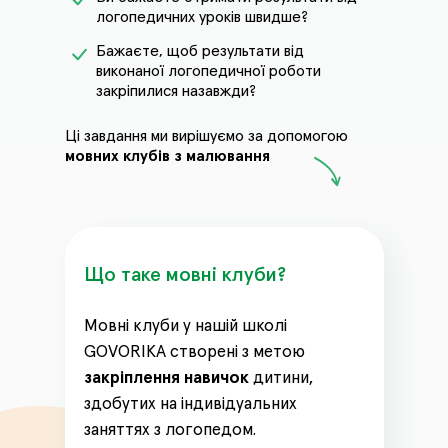
логопедичних уроків швидше?
Бажаєте, щоб результати від
виконаної логопедичної роботи
закріпилися назавжди?
Ці завдання ми вирішуємо за допомогою
мовних клубів з малювання
Що таке мовні клуби?
Мовні клуби у нашій школі
GOVORIKA створені з метою
закріплення навичок
дитини,
здобутих на індивідуальних
заняттях з логопедом.