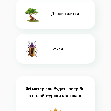
Дерево життя
Жуки
Які матеріали будуть потрібні
на онлайн-уроки малювання