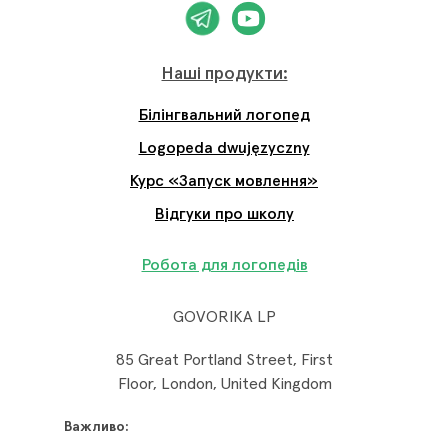
Наші продукти:
Білінгвальний логопед
Logopeda dwujęzyczny
Курс «Запуск мовлення»
Відгуки про школу
Робота для логопедів
GOVORIKA LP
85 Great Portland Street, First
Floor, London, United Kingdom
Важливо: