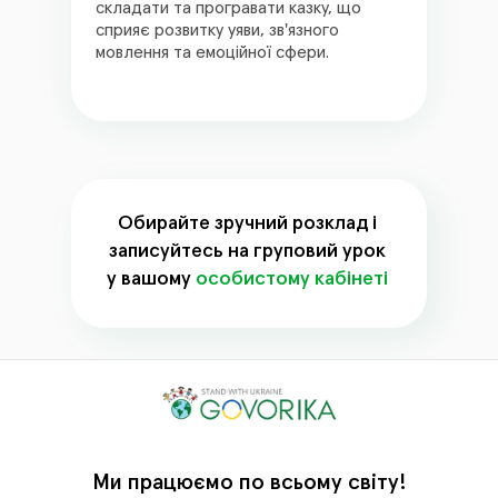
складати та програвати казку, що
сприяє розвитку уяви, зв'язного
мовлення та емоційної сфери.
Обирайте зручний розклад і
записуйтесь на груповий урок
у вашому
особистому кабінеті
Ми працюємо по всьому світу!