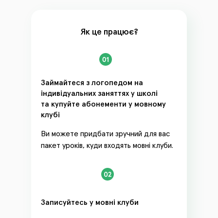
Як це працює?
Займайтеся з логопедом на
індивідуальних заняттях у школі
та купуйте абонементи у мовному
клубі
Ви можете придбати зручний для вас
пакет уроків, куди входять мовні клуби.
Записуйтесь у мовні клуби