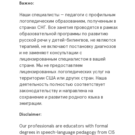
Важно:
Наши специалисты — педагоги с профильным
логопедическим образованием, полученным в
странах СНГ. Все занятия проводятся в рамках
образовательной программы по развитию
русской речи у детей-билингвов, не являются
терапией, не включают постановку диагнозов
и не заменяют консультации с
лицензированным специалистом в вашей
стране. Мы не предоставляем
лицензированных логопедических услуг на
территории США или других стран. Наша
деятельность полностью соответствует
законодательству и направлена на
сохранение и развитие родного языка в
эмиграции.
Disclaimer:
Our professionals are educators with formal
degrees in speech-language pedagogy from CIS