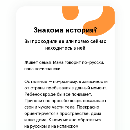
Знакома история?
Вы проходили ее или прямо сейчас
находитесь в ней
Живет семья. Мама говорит по-русски,
папа по-испански.
Остальные — по-разному, в зависимости
от страны пребывания в данный момент.
Ребенок вроде бы все понимает.
Приносит по просьбе вещи, показывает
свои и чужие части тела. Прекрасно
ориентируется в пространстве, дома
и вне дома. К нему можно обратиться
на русском и на испанском