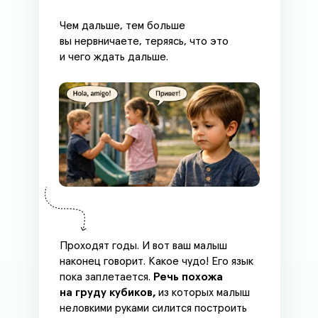
Чем дальше, тем больше
вы нервничаете, теряясь, что это
и чего ждать дальше.
Проходят годы. И вот ваш малыш
наконец говорит. Какое чудо! Его язык
пока заплетается.
Речь похожа
на груду кубиков,
из которых малыш
неловкими руками силится построить