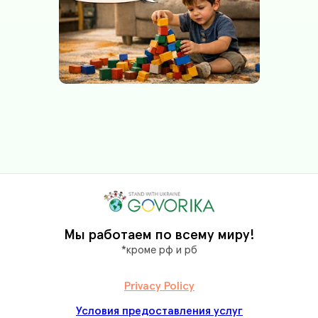
Мы работаем по всему миру
!
*кроме рф и рб
Privacy Policy
Условия предоставления услуг