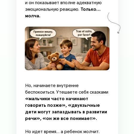
и он показывает вполне адекватную
эмоциональную реакцию.
Только…
молча.
Но, начинаете внутренне
беспокоиться. Утешаете себя сказками
«мальчики часто начинают
говорить позже», «двуязычные
дети могут запаздывать в развитии
речи», «он же все понимает».
Но идет время… а ребенок молчит.