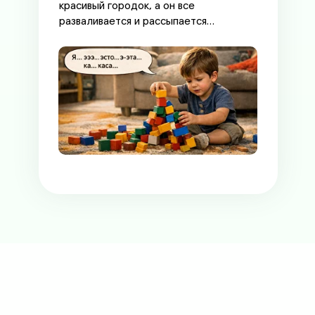
красивый городок, а он все
разваливается и рассыпается…