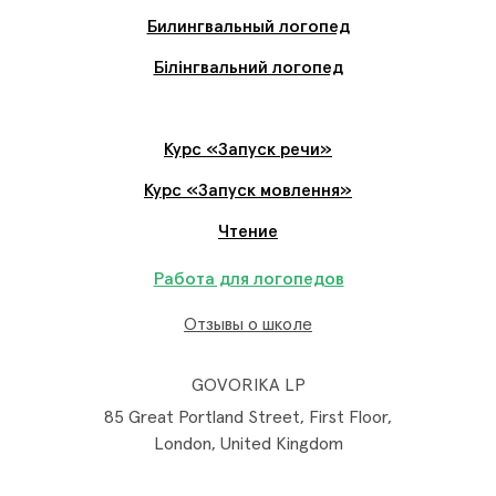
Билингвальный логопед
Білінгвальний логопед
Курс «Запуск речи»
Курс «Запуск мовлення»
Чтение
Работа для логопедов
Отзывы о школе
GOVORIKA LP
85 Great Portland Street, First Floor,
London, United Kingdom