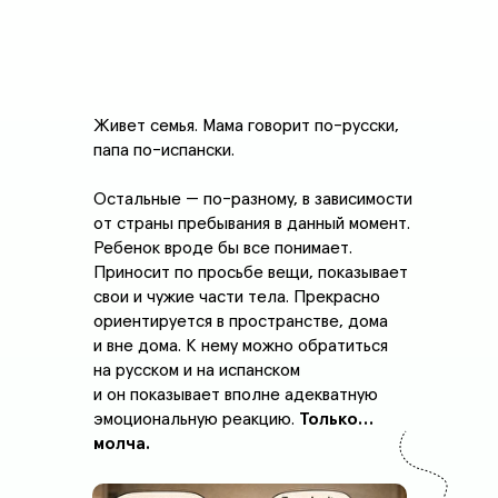
Живет семья. Мама говорит по-русски,
папа по-испански.
Остальные — по-разному, в зависимости
от страны пребывания в данный момент.
Ребенок вроде бы все понимает.
Приносит по просьбе вещи, показывает
свои и чужие части тела. Прекрасно
ориентируется в пространстве, дома
и вне дома. К нему можно обратиться
на русском и на испанском
и он показывает вполне адекватную
эмоциональную реакцию.
Только…
молча.