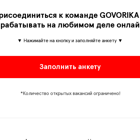
присоединиться к команде GOVORIKA 
арабатывать на любимом деле онлай
▼ Нажимайте на кнопку и заполняйте анкету ▼
Заполнить анкету
*Количество открытых вакансий ограничено!