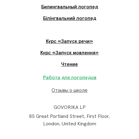
Билингвальный логопед
Білінгвальний логопед
Курс «Запуск речи»
Курс «Запуск мовлення»
Чтение
Работа для логопедов
Отзывы о школе
GOVORIKA LP
85 Great Portland Street, First Floor,
London, United Kingdom