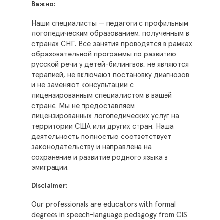
Важно:
Наши специалисты — педагоги с профильным
логопедическим образованием, полученным в
странах СНГ. Все занятия проводятся в рамках
образовательной программы по развитию
русской речи у детей-билингвов, не являются
терапией, не включают постановку диагнозов
и не заменяют консультации с
лицензированным специалистом в вашей
стране. Мы не предоставляем
лицензированных логопедических услуг на
территории США или других стран. Наша
деятельность полностью соответствует
законодательству и направлена на
сохранение и развитие родного языка в
эмиграции.
Disclaimer:
Our professionals are educators with formal
degrees in speech-language pedagogy from CIS