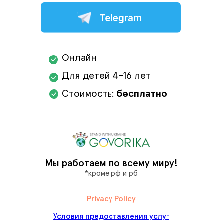
Онлайн
Для детей 4–16 лет
Стоимость:
бесплатно
Мы работаем по всему миру
!
*кроме рф и рб
Privacy Policy
Условия предоставления услуг