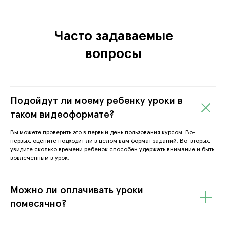
Часто задаваемые
вопросы
Подойдут ли моему ребенку уроки в
таком видеоформате?
Вы можете проверить это в первый день пользования курсом. Во-
первых, оцените подходит ли в целом вам формат заданий. Во-вторых,
увидите сколько времени ребенок способен удержать внимание и быть
вовлеченным в урок.
Можно ли оплачивать уроки
помесячно?