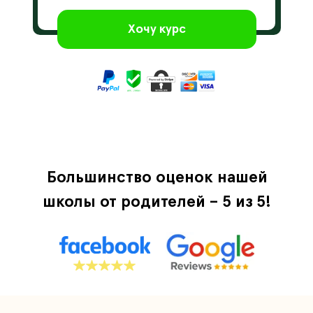
Хочу курс
Большинство оценок нашей
школы от родителей – 5 из 5!