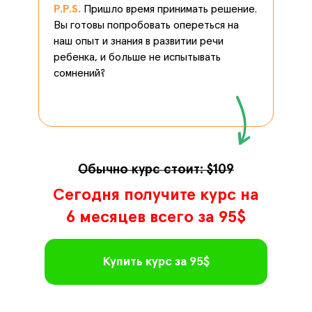
P.P.S.
Пришло время принимать решение.
Вы готовы попробовать опереться на
наш опыт и знания в развитии речи
ребенка, и больше не испытывать
сомнений?
Обычно курс стоит: $109
Сегодня получите курс на
6 месяцев всего за 95$
Купить курс за 95$