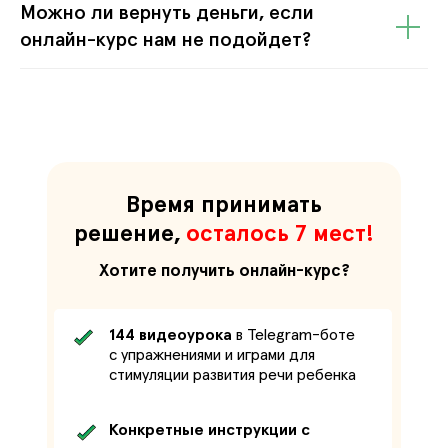
Можно ли вернуть деньги, если
онлайн-курс нам не подойдет?
Время принимать
решение,
осталось 7 мест!
Хотите получить онлайн-курс?
144 видеоурока
в Telegram-боте
с упражнениями и играми для
стимуляции развития речи ребенка
Конкретные инструкции с