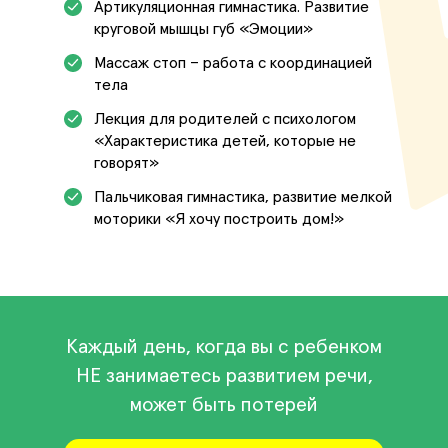
Артикуляционная гимнастика. Развитие
круговой мышцы губ «‎Эмоции»‎
Массаж стоп – работа с координацией
тела
Лекция для родителей с психологом
«‎Характеристика детей, которые не
говорят»‎
Пальчиковая гимнастика, развитие мелкой
моторики «‎Я хочу построить дом!»‎
Каждый день, когда вы с ребенком
НЕ занимаетесь развитием речи,
может быть потерей