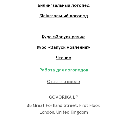
Билингвальный логопед
Білінгвальний логопед
Курс «Запуск речи»
Курс «Запуск мовлення»
Чтение
Работа для логопедов
Отзывы о школе
GOVORIKA LP
85 Great Portland Street, First Floor,
London, United Kingdom