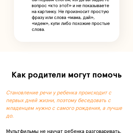
вопрос «кто это?» и не показываете
на картинку. Не произносит простую
фразу или слова «мама, дай»,
«идем», купи либо похожие простые
слова.
Как родители могут помочь
Становление речи у ребенка происходит с
первых дней жизни, поэтому беседовать с
младенцем нужно с самого рождения, а лучше
до.
Мультфильмы не научат ребенка разговаривать,