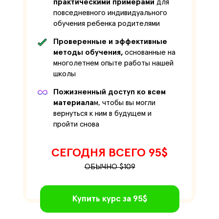
практическими примерами
для
повседневного индивидуального
обучения ребенка родителями
Проверенные и эффективные
методы обучения,
основанные на
многолетнем опыте работы нашей
школы
Пожизненный доступ ко всем
материала
м, чтобы вы могли
вернуться к ним в будущем и
пройти снова
СЕГОДНЯ ВСЕГО 95$
ОБЫЧНО $109
Купить курс за 95$