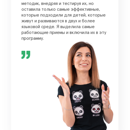
методик, внедряя и тестируя их, но
оставила только самые эффективные,
которые подходили для детей, которые
живут и развиваются в двух и более
языковой среде. Я выделила самые
работающие приемы и включила их в эту
программу.