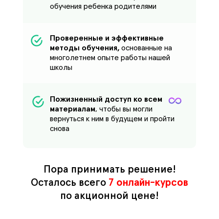
обучения ребенка родителями
Проверенные и эффективные
методы обучения,
основанные на
многолетнем опыте работы нашей
школы
Пожизненный доступ ко всем
материалам
, чтобы вы могли
вернуться к ним в будущем и пройти
снова
Пора принимать решение!
Осталось всего
7 онлайн-курсов
по акционной цене!