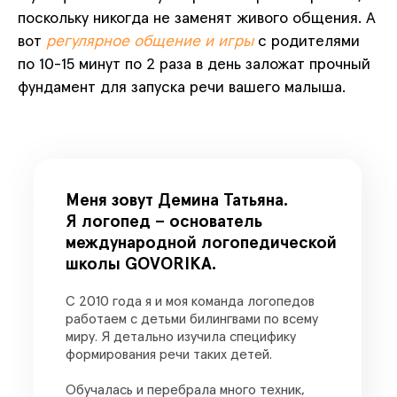
поскольку никогда не заменят живого общения. А
вот
регулярное общение и игры
с родителями
по 10-15 минут по 2 раза в день заложат прочный
фундамент для запуска речи вашего малыша.
Меня зовут Демина Татьяна.
Я логопед – основатель
международной логопедической
школы GOVORIKA.
С 2010 года я и моя команда логопедов
работаем с детьми билингвами по всему
миру. Я детально изучила специфику
формирования речи таких детей.
Обучалась и перебрала много техник,