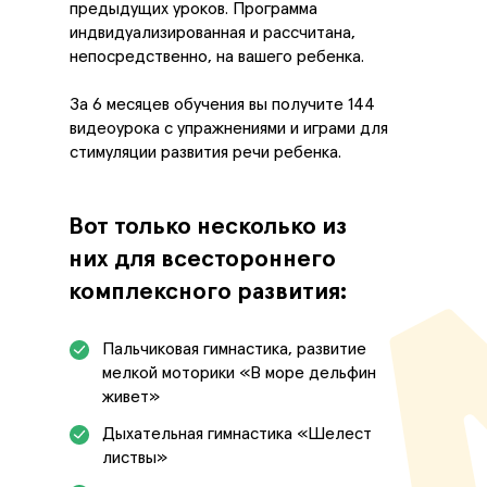
предыдущих уроков. Программа
индвидуализированная и рассчитана,
непосредственно, на вашего ребенка.
За 6 месяцев обучения вы получите 144
видеоурока с упражнениями и играми для
стимуляции развития речи ребенка.
Вот только несколько из
них для всестороннего
комплексного развития:
Пальчиковая гимнастика, развитие
мелкой моторики «‎В море дельфин
живет»‎
Дыхательная гимнастика «‎Шелест
листвы»‎