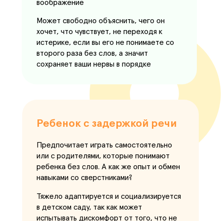
воображение
Может свободно объяснить, чего он
хочет, что чувствует, не переходя к
истерике, если вы его не понимаете со
второго раза без слов, а значит
сохраняет ваши нервы в порядке
Ребенок с задержкой речи
Предпочитает играть самостоятельно
или с родителями, которые понимают
ребенка без слов. А как же опыт и обмен
навыками со сверстниками?
Тяжело адаптируется и социализируется
в детском саду, так как может
испытывать дискомфорт от того, что не