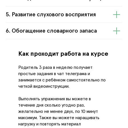
5. Развитие слухового восприятия
6. Обогащение словарного запаса
Как проходит работа на курсе
Родитель 3 раза в неделю получает
простые задания в чат телеграма и
занимается с ребёнком самостоятельно по
четкой видеоинструкции.
Выполнять упражнения вы можете в
течение дня сколько угодно раз,
желательно не менее двух, по 10 минут
максимум. Также вы можете наращивать
нагрузку и повторять материал