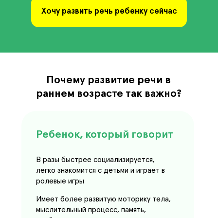
Хочу развить речь ребенку сейчас
Почему развитие речи в
раннем возрасте так важно?
Ребенок, который говорит
В разы быстрее социализируется,
легко знакомится с детьми и играет в
ролевые игры
Имеет более развитую моторику тела,
мыслительный процесс, память,