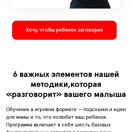
Хочу, чтобы ребенок заговорил
6 важных элементов нашей
методики,которая
«разговорит» вашего малыша
Обучение в игровом формате — подсказки и идеи
для мамы и то, что полюбит ваш ребенок.
Программа включает в себя шесть базовых