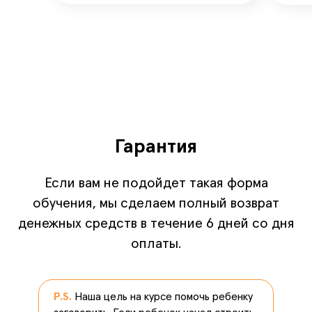
Гарантия
Если вам не подойдет такая форма
обучения, мы сделаем полный возврат
денежных средств в течение 6 дней со дня
оплаты.
P.S.
Наша цель на курсе помочь ребенку