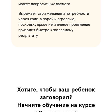
может попросить желаемого
Выражает свои желания и потребности
через крик, а порой и агрессию,
поскольку яркое негативное проявление
приводит быстро к желаемому
результату
Хотите, чтобы ваш ребенок
заговорил?
Начните обучение на курсе