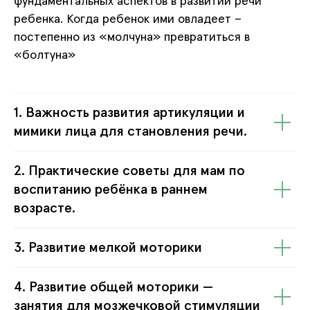
фундаментальных аспектов в развитии речи
ребенка. Когда ребенок ими овладеет –
постепенно из «молчуна» превратиться в
«болтуна»
1. Важность развития артикуляции и
мимики лица для становления речи.
2. Практические советы для мам по
воспитанию ребёнка в раннем
возрасте.
3. Развитие мелкой моторики
4. Развитие общей моторики —
занятия для мозжечковой стимуляции