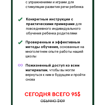
с упражнениями и играми для
стимуляции развития речи ребенка
Конкретные инструкции с
практическими примерами
для
повседневного индивидуального
обучения ребенка родителями
Проверенные и эффективные
методы обучения,
основанные на
многолетнем опыте работы нашей
школы
Пожизненный доступ
ко всем
материалам
, чтобы вы могли
вернуться к ним в будущем и пройти
снова
СЕГОДНЯ ВСЕГО 95$
ОБЫЧНО $109