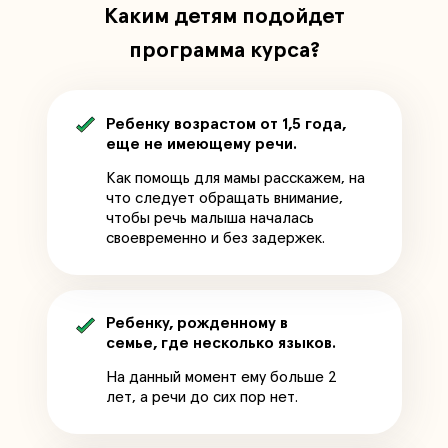
Каким детям подойдет
программа курса?
Ребенку возрастом от 1,5 года,
еще не имеющему речи.
Как помощь для мамы расскажем, на
что следует обращать внимание,
чтобы речь малыша началась
своевременно и без задержек.
Ребенку, рожденному в
семье, где несколько языков.
На данный момент ему больше 2
лет, а речи до сих пор нет.